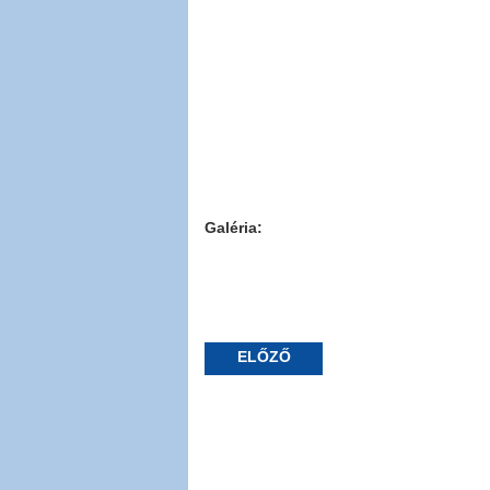
Galéria:
ELŐZŐ