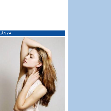
LÁNYA