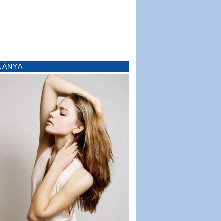
LÁNYA