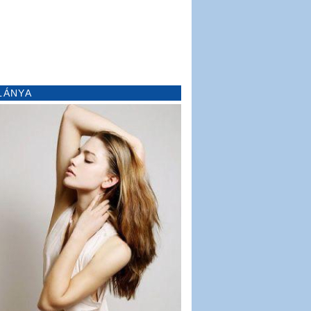
LÁNYA