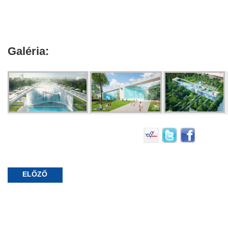
Galéria:
ELŐZŐ