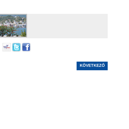
KÖVETKEZŐ