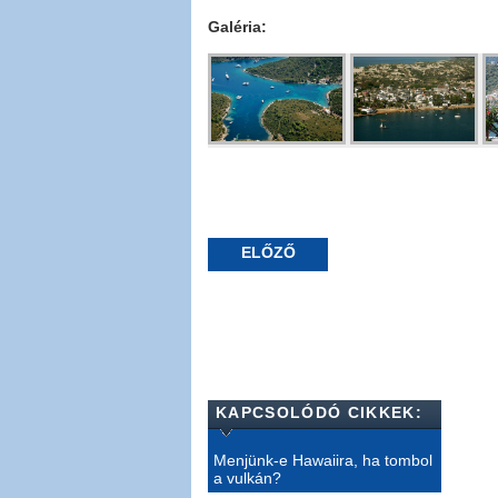
Galéria:
ELŐZŐ
KAPCSOLÓDÓ CIKKEK:
Menjünk-e Hawaiira, ha tombol
a vulkán?