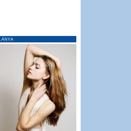
LÁNYA