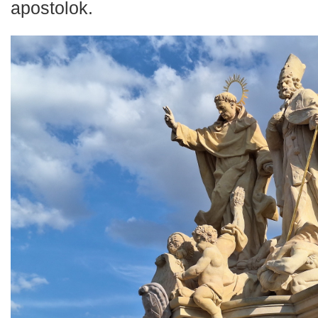
apostolok.