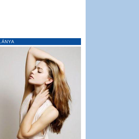
LÁNYA