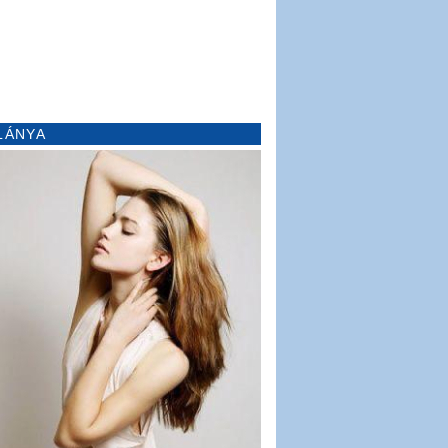
LÁNYA