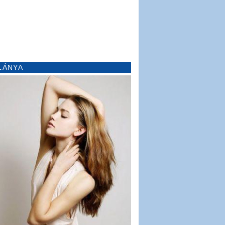
LÁNYA