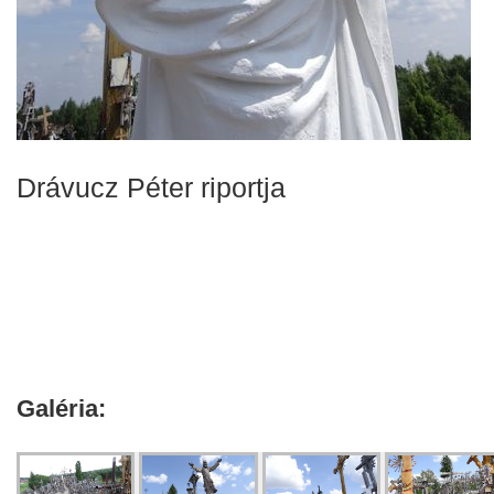
Drávucz Péter riportja
Galéria: