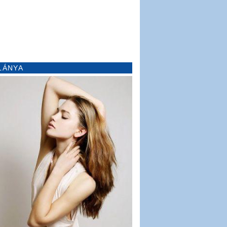
LÁNYA