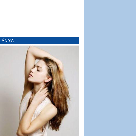
LÁNYA