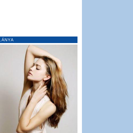
LÁNYA