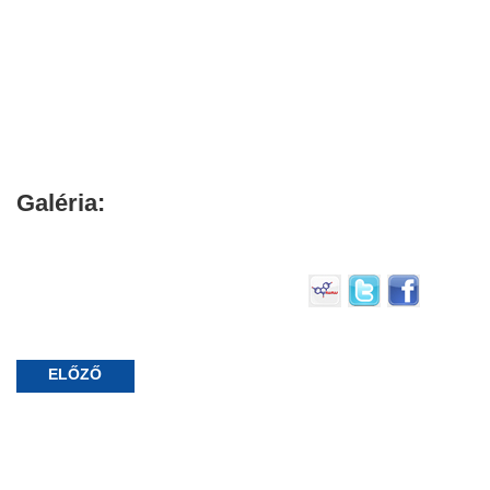
Galéria:
ELŐZŐ