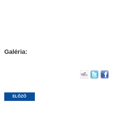
Galéria:
ELŐZŐ