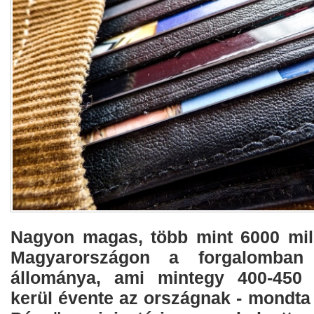
Nagyon magas, több mint 6000 milli
Magyarországon a forgalomban
állománya, ami mintegy 400-450 m
kerül évente az országnak - mondta