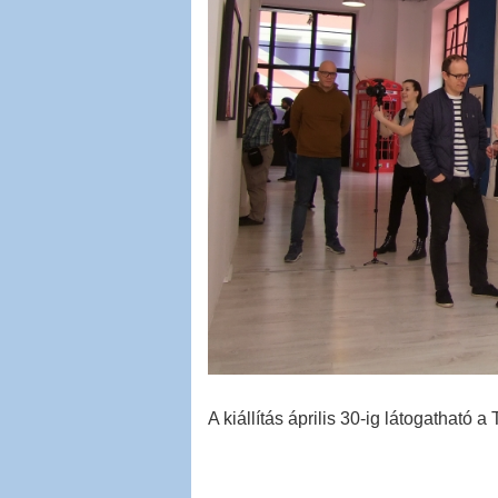
A kiállítás április 30-ig látogatható a