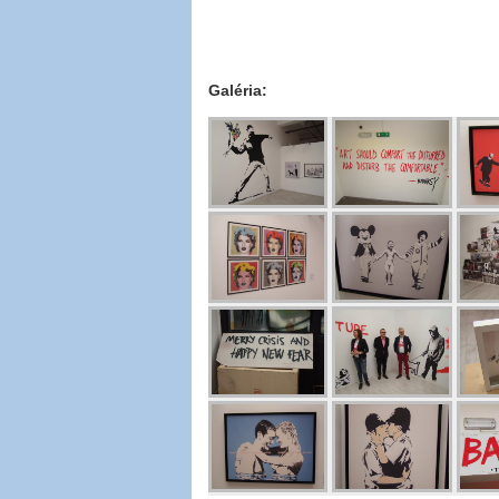
Galéria: