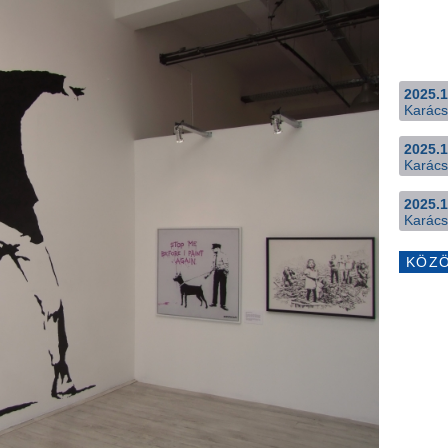
2025.1
Karács
2025.1
Karács
2025.1
Karács
KÖZ