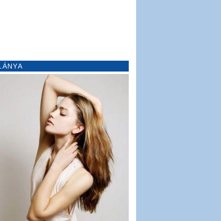
LÁNYA