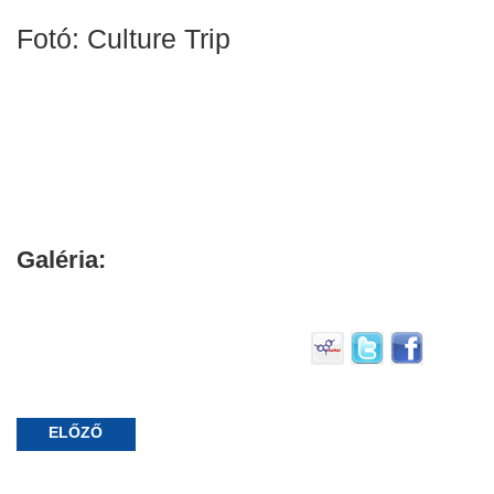
Fotó: Culture Trip
Galéria:
ELŐZŐ