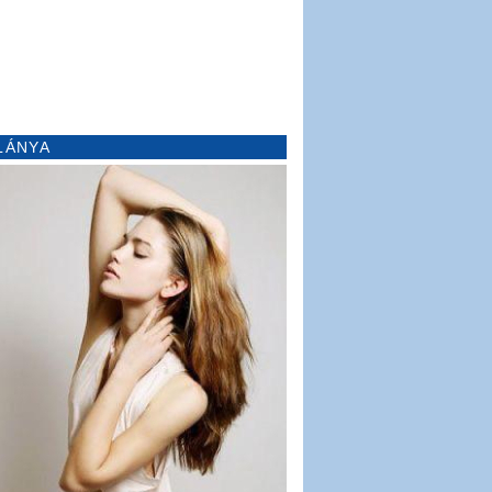
LÁNYA