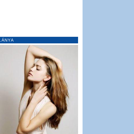
LÁNYA