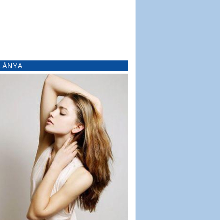
LÁNYA