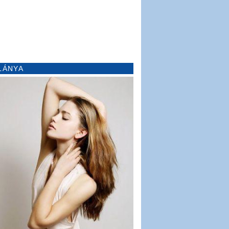
LÁNYA