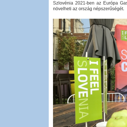
Szlovénia 2021-ben az Európa Gasz
növelheti az ország népszerűségét.