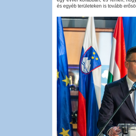
és egyéb területeken is tovább erősö