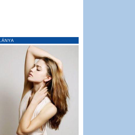
LÁNYA