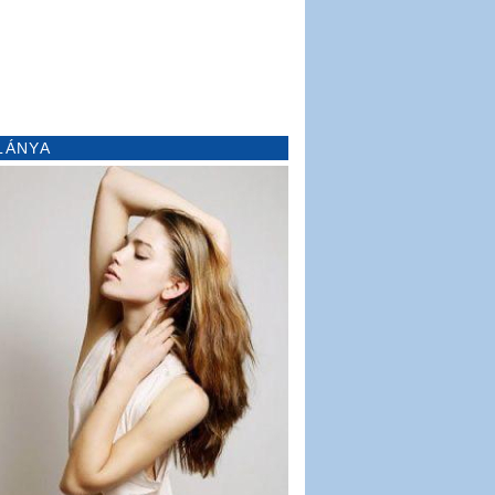
LÁNYA