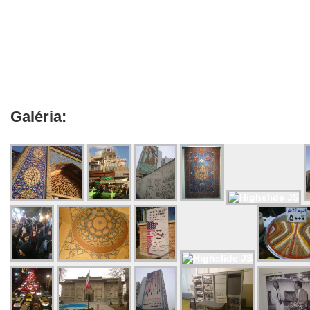
Galéria: