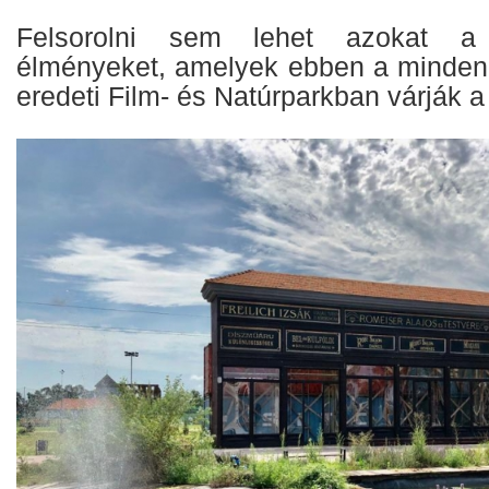
Felsorolni sem lehet azokat a 
élményeket, amelyek ebben a minden
eredeti Film- és Natúrparkban várják a