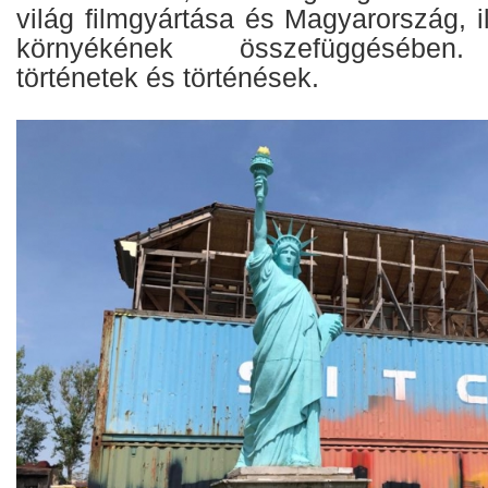
világ filmgyártása és Magyarország, i
környékének összefüggésében. K
történetek és történések.