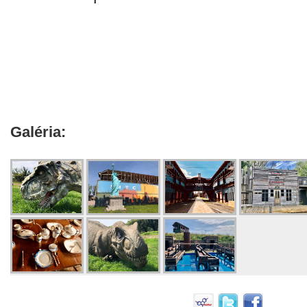
Galéria: