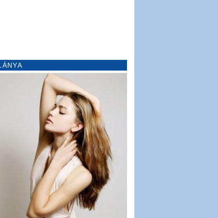
LÁNYA