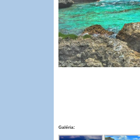
Galéria: