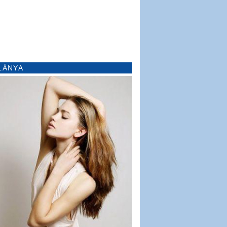
LÁNYA