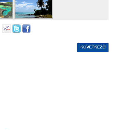
KÖVETKEZŐ