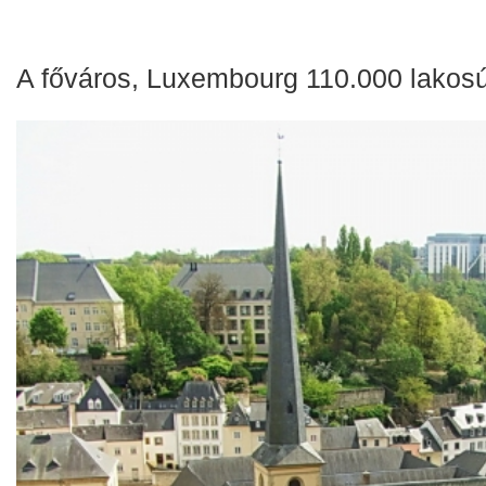
A főváros, Luxembourg 110.000 lakosú