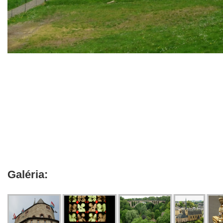
Galéria: