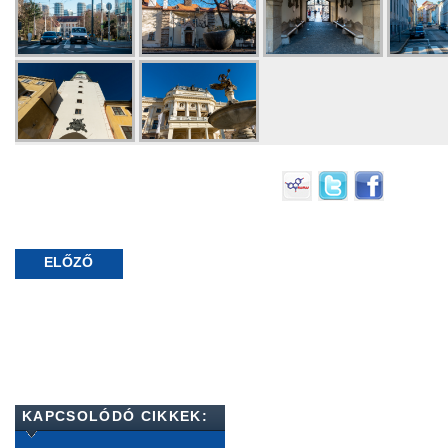
ELŐZŐ
KAPCSOLÓDÓ CIKKEK: