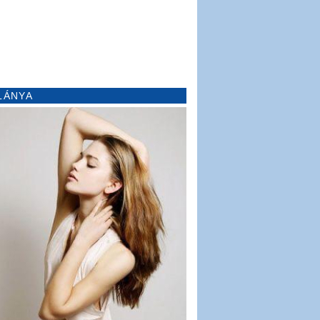
LÁNYA