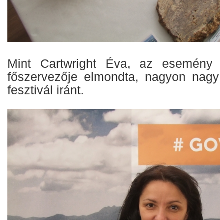
Mint Cartwright Éva, az esemény
főszervezője elmondta, nagyon nagy
fesztivál iránt.