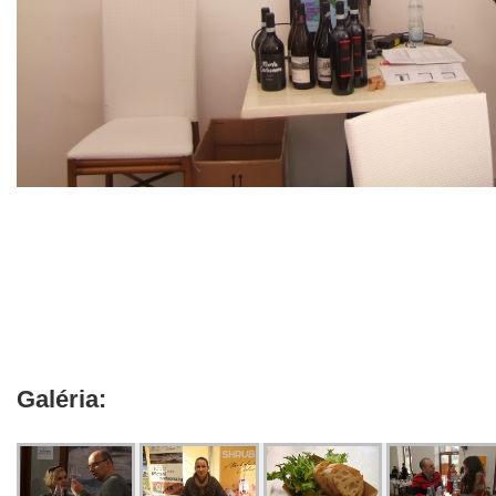
Galéria: