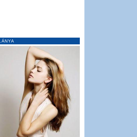
LÁNYA