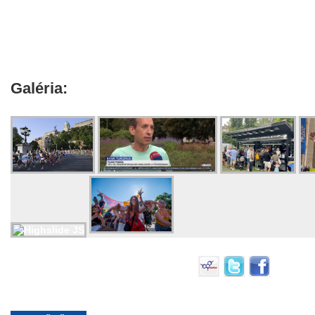
Galéria: