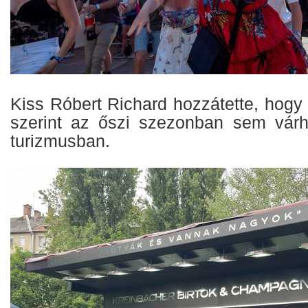
Kiss Róbert Richard hozzátette, hogy 
szerint az őszi szezonban sem várh
turizmusban.