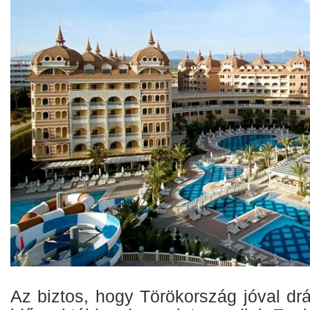
Az biztos, hogy Törökország jóval drá