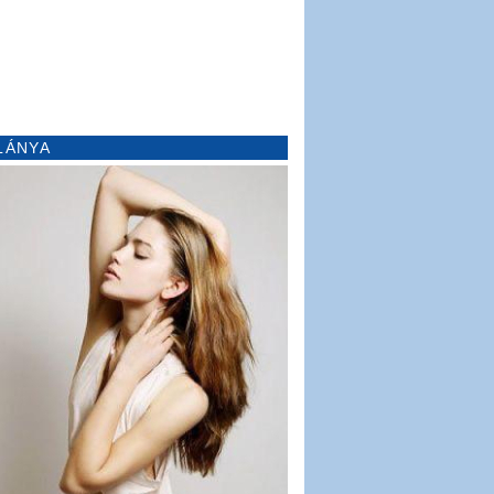
LÁNYA