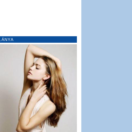
LÁNYA