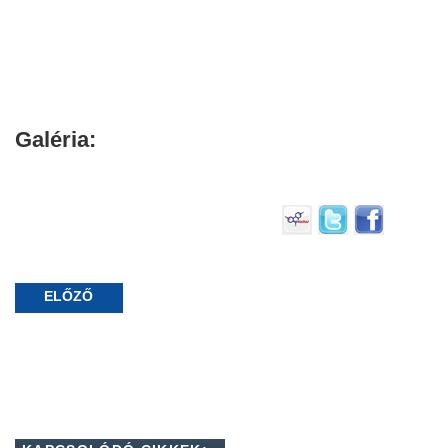
Galéria:
ELŐZŐ