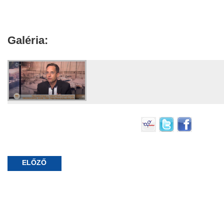
Galéria:
ELŐZŐ