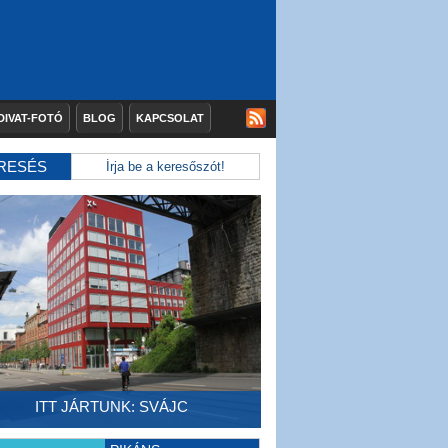
DIVAT-FOTÓ
BLOG
KAPCSOLAT
RESÉS
ITT JÁRTUNK: SVÁJC