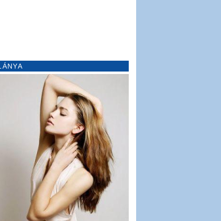
LÁNYA