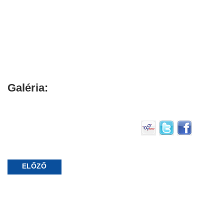
Galéria:
ELŐZŐ