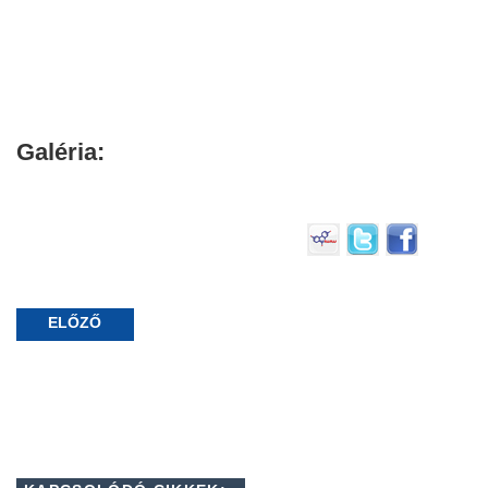
Galéria:
ELŐZŐ