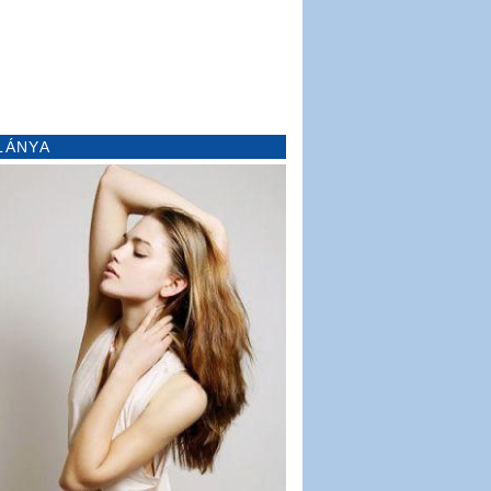
LÁNYA