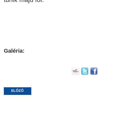
Galéria:
ELŐZŐ