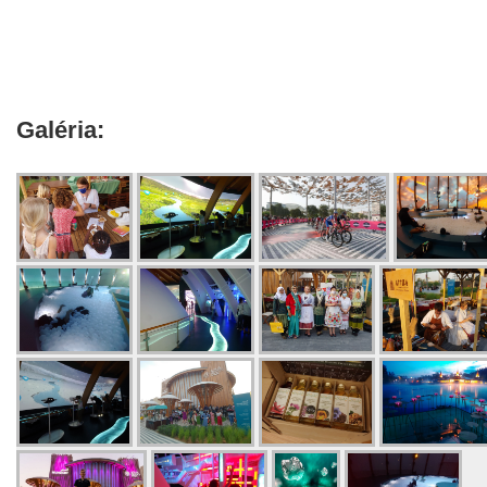
Galéria: