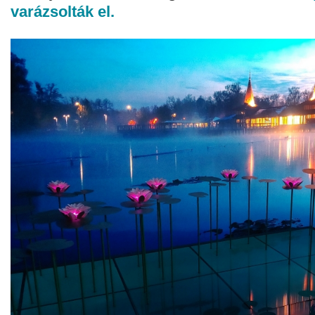
varázsolták el.