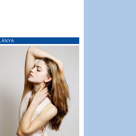
LÁNYA