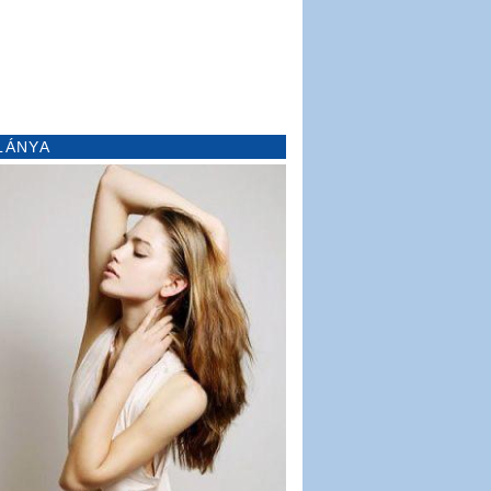
LÁNYA