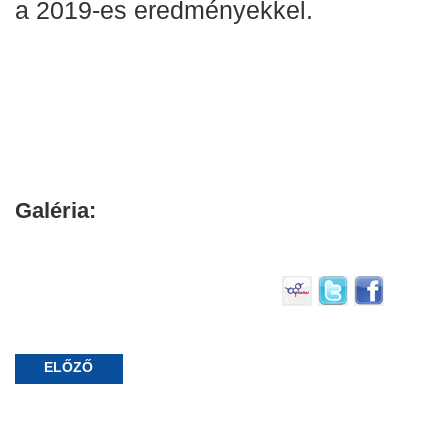
a 2019-es eredményekkel.
Galéria:
ELŐZŐ