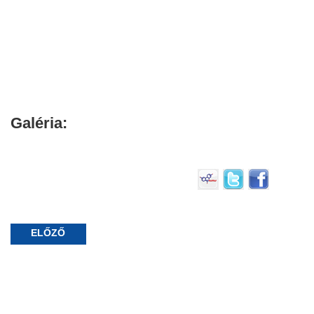
Galéria:
ELŐZŐ