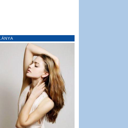
LÁNYA